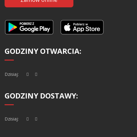
GODZINY OTWARCIA:
Dzisiaj:
GODZINY DOSTAWY:
Dzisiaj: