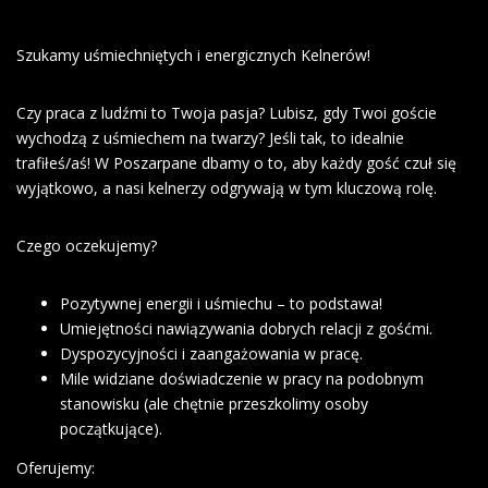
Szukamy uśmiechniętych i energicznych Kelnerów!
Czy praca z ludźmi to Twoja pasja? Lubisz, gdy Twoi goście
wychodzą z uśmiechem na twarzy? Jeśli tak, to idealnie
trafiłeś/aś! W Poszarpane dbamy o to, aby każdy gość czuł się
wyjątkowo, a nasi kelnerzy odgrywają w tym kluczową rolę.
Czego oczekujemy?
Pozytywnej energii i uśmiechu – to podstawa!
Umiejętności nawiązywania dobrych relacji z gośćmi.
Dyspozycyjności i zaangażowania w pracę.
Mile widziane doświadczenie w pracy na podobnym
stanowisku (ale chętnie przeszkolimy osoby
początkujące).
Oferujemy: