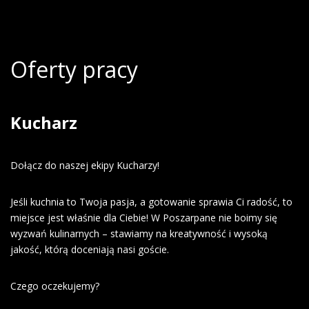
Oferty pracy
Kucharz
Dołącz do naszej ekipy Kucharzy!
Jeśli kuchnia to Twoja pasja, a gotowanie sprawia Ci radość, to
miejsce jest właśnie dla Ciebie! W Poszarpane nie boimy się
wyzwań kulinarnych – stawiamy na kreatywność i wysoką
jakość, którą doceniają nasi goście.
Czego oczekujemy?