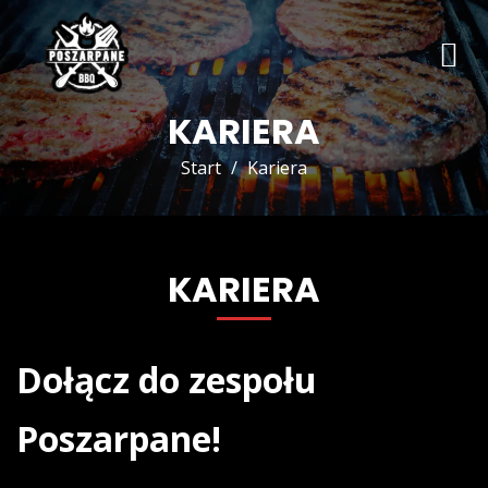
KARIERA
Start
Kariera
KARIERA
Dołącz do zespołu
Poszarpane!