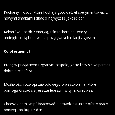
Kucharzy – osób, które kochają gotować, eksperymentować z
nowymi smakami i dbać o najwyższą jakość dań.
Kelnerów – osób z energią, uśmiechem na twarzy i
umiejętnością budowania pozytywnych relacji z gośćmi.
Co oferujemy?
Pracę w przyjaznym i zgranym zespole, gdzie liczy się wsparcie i
dobra atmosfera.
Możliwości rozwoju zawodowego oraz szkolenia, które
pomogą Ci stać się jeszcze lepszym w tym, co robisz.
Chcesz z nami współpracować? Sprawdź aktualne oferty pracy
poniżej i aplikuj już dziś!