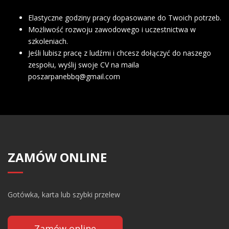
Elastyczne godziny pracy dopasowane do Twoich potrzeb.
Możliwość rozwoju zawodowego i uczestnictwa w
szkoleniach.
Jeśli lubisz pracę z ludźmi i chcesz dołączyć do naszego
zespołu, wyślij swoje CV na maila
poszarpanebbq@gmail.com
ZAMÓW ONLINE
Gotówka, karta lub szybki przelew
Zamów online