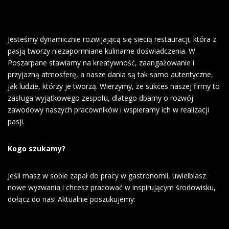
Jesteśmy dynamicznie rozwijającą się siecią restauracji, która z
pasją tworzy niezapomniane kulinarne doświadczenia. W
Poszarpane stawiamy na kreatywność, zaangażowanie i
przyjazną atmosferę, a nasze dania są tak samo autentyczne,
jak ludzie, którzy je tworzą. Wierzymy, że sukces naszej firmy to
zasługa wyjątkowego zespołu, dlatego dbamy o rozwój
zawodowy naszych pracowników i wspieramy ich w realizacji
pasji.
Kogo szukamy?
Jeśli masz w sobie zapał do pracy w gastronomii, uwielbiasz
nowe wyzwania i chcesz pracować w inspirującym środowisku,
dołącz do nas! Aktualnie poszukujemy: