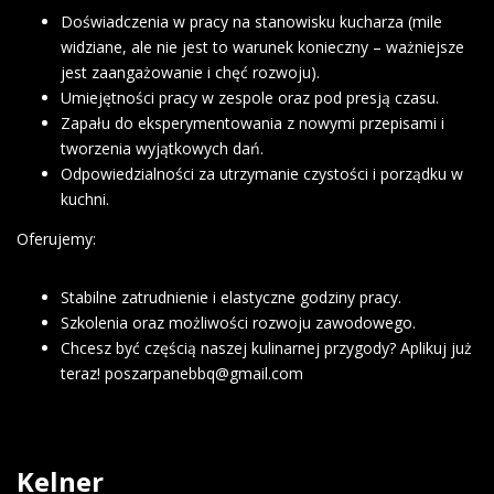
Doświadczenia w pracy na stanowisku kucharza (mile
widziane, ale nie jest to warunek konieczny – ważniejsze
jest zaangażowanie i chęć rozwoju).
Umiejętności pracy w zespole oraz pod presją czasu.
Zapału do eksperymentowania z nowymi przepisami i
tworzenia wyjątkowych dań.
Odpowiedzialności za utrzymanie czystości i porządku w
kuchni.
Oferujemy:
Stabilne zatrudnienie i elastyczne godziny pracy.
Szkolenia oraz możliwości rozwoju zawodowego.
Chcesz być częścią naszej kulinarnej przygody? Aplikuj już
teraz! poszarpanebbq@gmail.com
Kelner